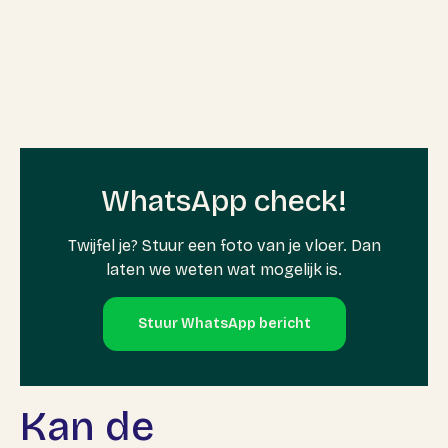
WhatsApp check!
Twijfel je? Stuur een foto van je vloer. Dan
laten we weten wat mogelijk is.
Stuur WhatsApp bericht
Kan de