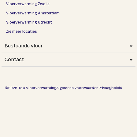
Vloerverwarming Zwolle
Vloerverwarming Amsterdam
Vloerverwarming Utrecht
Zie meer locaties
Bestaande vloer
Contact
©2026 Top Vloerverwarming
Algemene voorwaarden
Privacybeleid