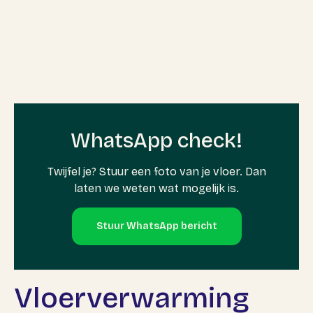
WhatsApp check!
Twijfel je? Stuur een foto van je vloer. Dan
laten we weten wat mogelijk is.
Stuur WhatsApp bericht
Vloerverwarming