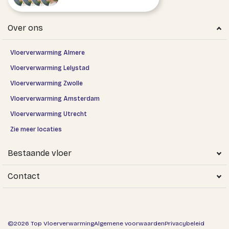
Over ons
Vloerverwarming Almere
Vloerverwarming Lelystad
Vloerverwarming Zwolle
Vloerverwarming Amsterdam
Vloerverwarming Utrecht
Zie meer locaties
Bestaande vloer
Contact
©2026 Top Vloerverwarming
Algemene voorwaarden
Privacybeleid