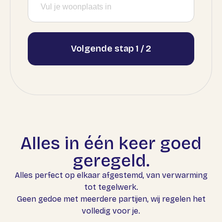
Volgende stap 1 / 2
Alles in één keer goed
geregeld.
Alles perfect op elkaar afgestemd, van verwarming
tot tegelwerk.
Geen gedoe met meerdere partijen, wij regelen het
volledig voor je.