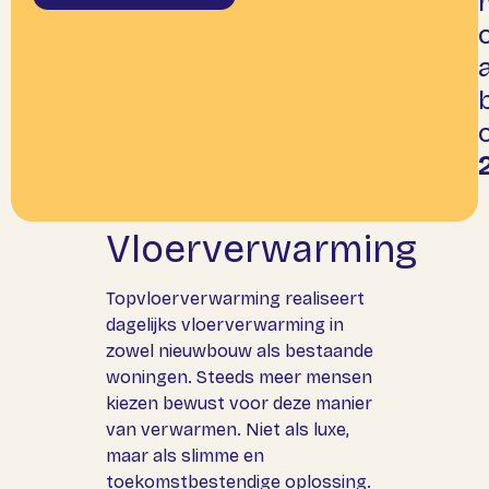
a
Vloerverwarming
Topvloerverwarming realiseert
dagelijks vloerverwarming in
zowel
nieuwbouw
als bestaande
woningen. Steeds meer mensen
kiezen bewust voor deze manier
van verwarmen. Niet als luxe,
maar als slimme en
toekomstbestendige oplossing.