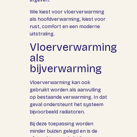
Wie kiest voor vloerverwarming
als hoofdverwarming, kiest voor
rust, comfort en een moderne
uitstraling.
Vloerverwarming
als
bijverwarming
Vloerverwarming kan ook
gebruikt worden als aanvulling
op bestaande verwarming. In dat
geval ondersteunt het systeem
bijvoorbeeld radiatoren.
Bij deze toepassing worden
minder buizen gelegd en is de