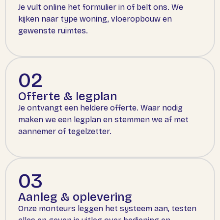
Je vult online het formulier in of belt ons. We
kijken naar type woning, vloeropbouw en
gewenste ruimtes.
02
Offerte & legplan
Je ontvangt een heldere offerte. Waar nodig
maken we een legplan en stemmen we af met
aannemer of tegelzetter.
03
Aanleg & oplevering
Onze monteurs leggen het systeem aan, testen