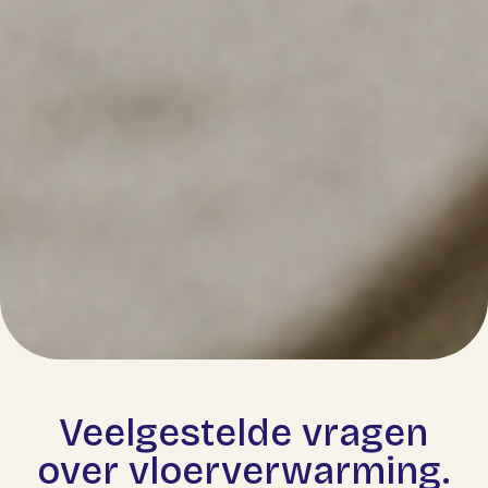
Veelgestelde vragen
over vloerverwarming.