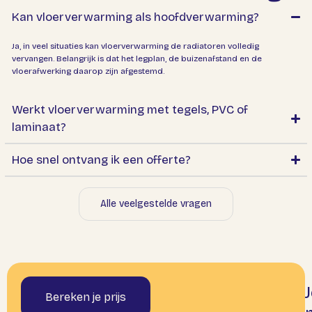
Kan vloerverwarming als
hoofdverwarming
?
Ja, in veel situaties kan vloerverwarming de radiatoren volledig
vervangen. Belangrijk is dat het legplan, de buizenafstand en de
vloerafwerking daarop zijn afgestemd.
Werkt vloerverwarming met tegels, PVC of
laminaat?
Hoe snel ontvang ik een
offerte
?
Alle veelgestelde vragen
Bereken je prijs