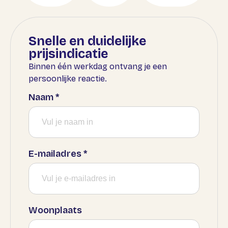
Snelle en duidelijke
prijsindicatie
Binnen één werkdag ontvang je een
persoonlijke reactie.
Naam
*
E-mailadres
*
Woonplaats