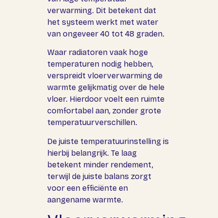
verwarming. Dit betekent dat
het systeem werkt met water
van ongeveer 40 tot 48 graden.
Waar radiatoren vaak hoge
temperaturen nodig hebben,
verspreidt vloerverwarming de
warmte gelijkmatig over de hele
vloer. Hierdoor voelt een ruimte
comfortabel aan, zonder grote
temperatuurverschillen.
De juiste temperatuurinstelling is
hierbij belangrijk. Te laag
betekent minder rendement,
terwijl de juiste balans zorgt
voor een efficiënte en
aangename warmte.