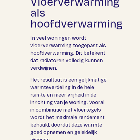
Vloerverwarming
als
hoofdverwarming
In veel woningen wordt
vloerverwarming toegepast als
hoofdverwarming. Dit betekent
dat radiatoren volledig kunnen
verdwijnen.
Het resultaat is een gelijkmatige
warmteverdeling in de hele
ruimte en meer vrijheid in de
inrichting van je woning. Vooral
in combinatie met vloertegels
wordt het maximale rendement
behaald, doordat deze warmte
goed opnemen en geleidelijk
afgeven.