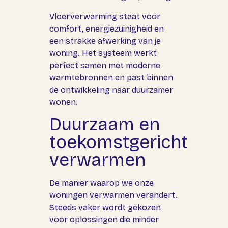
Vloerverwarming staat voor
comfort, energiezuinigheid en
een strakke afwerking van je
woning. Het systeem werkt
perfect samen met moderne
warmtebronnen en past binnen
de ontwikkeling naar duurzamer
wonen.
Duurzaam en
toekomstgericht
verwarmen
De manier waarop we onze
woningen verwarmen verandert.
Steeds vaker wordt gekozen
voor oplossingen die minder